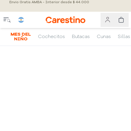
Envio Gratis AMBA - Interior desde $ 44.000
MES DEL
Cochecitos
Butacas
Cunas
Sillas
NIÑO