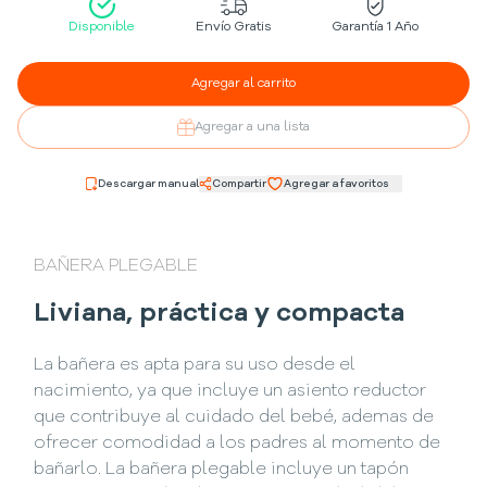
Disponible
Envío Gratis
Garantía 1 Año
Agregar al carrito
Agregar a una lista
Descargar manual
Compartir
Agregar a favoritos
BAÑERA PLEGABLE
Liviana, práctica y compacta
La bañera es apta para su uso desde el
nacimiento, ya que incluye un asiento reductor
que contribuye al cuidado del bebé, ademas de
ofrecer comodidad a los padres al momento de
bañarlo. La bañera plegable incluye un tapón