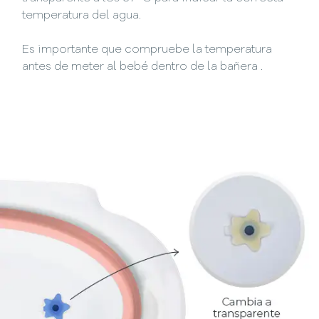
temperatura del agua.
Es importante que compruebe la temperatura
antes de meter al bebé dentro de la bañera .