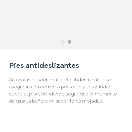
Slide
Slide
1
2
Pies antideslizantes
Sus patas poseen material antideslizante que
aseguran una correcta posición y estabilidad
sobre el piso, brindando seguridad al momento
de usar la bañera en superficies mojadas.