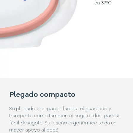
Plegado compacto
Su plegado compacto, facilita el guardado y
transporte como también el ángulo ideal para su
fácil desagote. Su diseño ergonómico le da un
mayor apoyo al bebé.