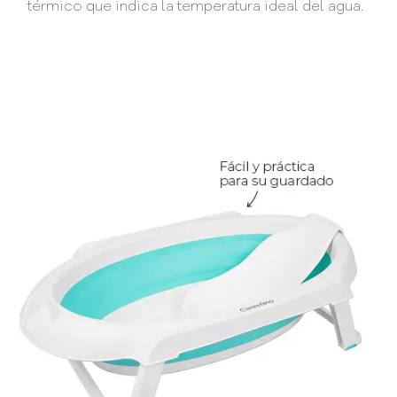
térmico que indica la temperatura ideal del agua.