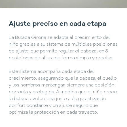
Ajuste preciso en cada etapa
La Butaca Girona se adapta al crecimiento del
niño gracias a su sistema de múltiples posiciones
de ajuste, que permite regular el cabezal en 5
posiciones de altura de forma simple y precisa.
Este sistema acompaña cada etapa del
crecimiento, asegurando que la cabeza, el cuello
y los hombros mantengan siempre una posición
correcta y protegida. A medida que el niño crece,
la butaca evoluciona junto a él, garantizando
confort constante y un ajuste seguro que
optimiza la protección en cada trayecto.