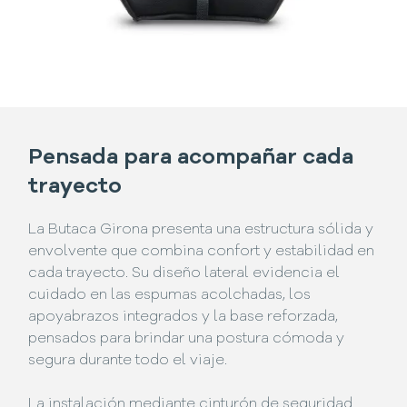
Pensada para acompañar cada
trayecto
La Butaca Girona presenta una estructura sólida y
envolvente que combina confort y estabilidad en
cada trayecto. Su diseño lateral evidencia el
cuidado en las espumas acolchadas, los
apoyabrazos integrados y la base reforzada,
pensados para brindar una postura cómoda y
segura durante todo el viaje.
La instalación mediante cinturón de seguridad