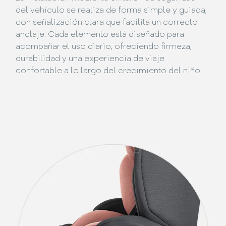
del vehículo se realiza de forma simple y guiada,
con señalización clara que facilita un correcto
anclaje. Cada elemento está diseñado para
acompañar el uso diario, ofreciendo firmeza,
durabilidad y una experiencia de viaje
confortable a lo largo del crecimiento del niño.