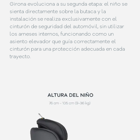
Girona evoluciona a su segunda etapa: el niño se
sienta directamente sobre la butaca y la
instalación se realiza exclusivamente con el
cinturón de seguridad del automóvil, sin utilizar
los arneses internos, funcionando como un
asiento elevador que guía correctamente el
cinturón para una protección adecuada en cada
trayecto.