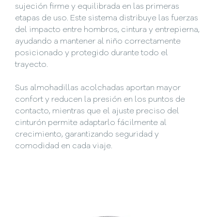
sujeción firme y equilibrada en las primeras
etapas de uso. Este sistema distribuye las fuerzas
del impacto entre hombros, cintura y entrepierna,
ayudando a mantener al niño correctamente
posicionado y protegido durante todo el
trayecto.
Sus almohadillas acolchadas aportan mayor
confort y reducen la presión en los puntos de
contacto, mientras que el ajuste preciso del
cinturón permite adaptarlo fácilmente al
crecimiento, garantizando seguridad y
comodidad en cada viaje.