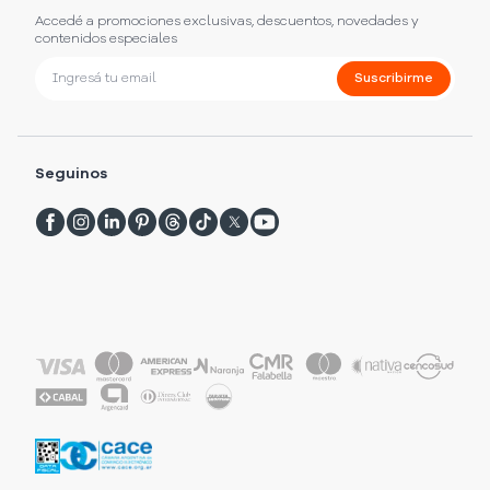
Accedé a promociones exclusivas, descuentos, novedades y
contenidos especiales
Suscribirme
Seguinos