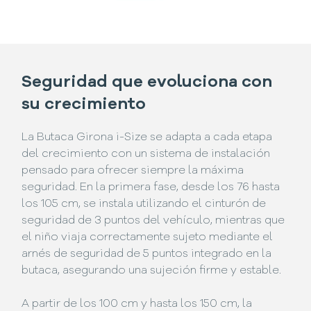
Seguridad que evoluciona con
su crecimiento
La Butaca Girona i-Size se adapta a cada etapa
del crecimiento con un sistema de instalación
pensado para ofrecer siempre la máxima
seguridad. En la primera fase, desde los 76 hasta
los 105 cm, se instala utilizando el cinturón de
seguridad de 3 puntos del vehículo, mientras que
el niño viaja correctamente sujeto mediante el
arnés de seguridad de 5 puntos integrado en la
butaca, asegurando una sujeción firme y estable.
A partir de los 100 cm y hasta los 150 cm, la