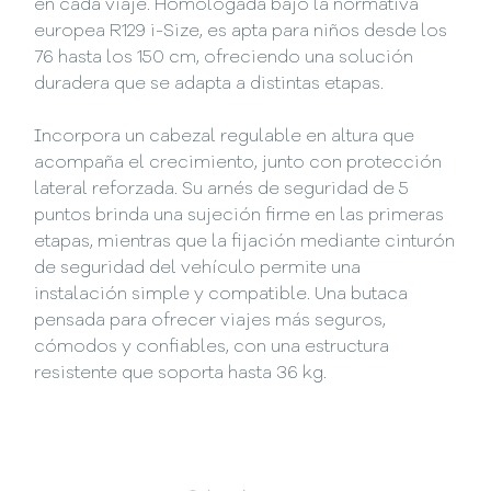
en cada viaje. Homologada bajo la normativa
europea R129 i-Size, es apta para niños desde los
76 hasta los 150 cm, ofreciendo una solución
duradera que se adapta a distintas etapas.
Incorpora un cabezal regulable en altura que
acompaña el crecimiento, junto con protección
lateral reforzada. Su arnés de seguridad de 5
puntos brinda una sujeción firme en las primeras
etapas, mientras que la fijación mediante cinturón
de seguridad del vehículo permite una
instalación simple y compatible. Una butaca
pensada para ofrecer viajes más seguros,
cómodos y confiables, con una estructura
resistente que soporta hasta 36 kg.