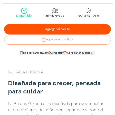
Disponible
Envío Gratis
Garantía 1 Año
Agregar al carrito
Agregar a una lista
Descargar manual
Compartir
Agregar a favoritos
BUTACA GIRONA
Diseñada para crecer, pensada
para cuidar
La Butaca Girona está diseñada para acompañar
el crecimiento del niño con seguridad y confort