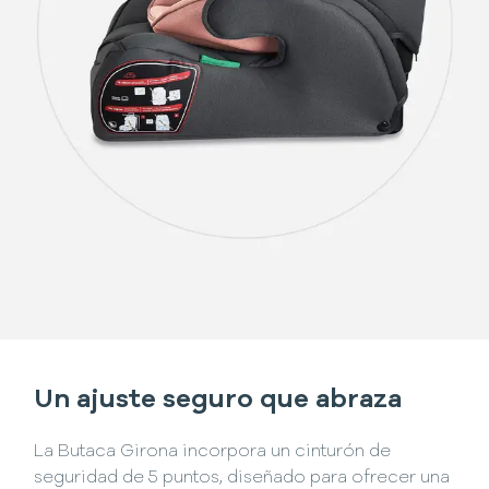
Un ajuste seguro que abraza
La Butaca Girona incorpora un cinturón de
seguridad de 5 puntos, diseñado para ofrecer una