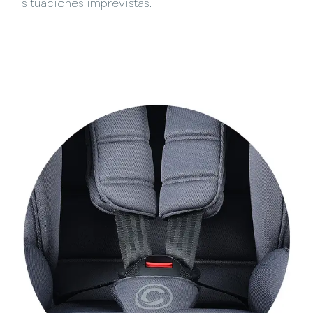
situaciones imprevistas.