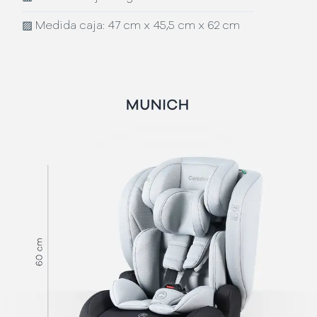
▨
Medida caja: 47 cm x 45,5 cm x 62 cm