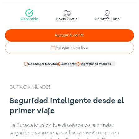
Disponible
Envío Gratis
Garantía 1 Año
Agregar al carrito
Agregar a una lista
Descargar manual
Compartir
Agregar a favoritos
BUTACA MUNICH
Seguridad inteligente desde el
primer viaje
La Butaca Munich fue diseñada para brindar
seguridad avanzada, confort y diseño en cada