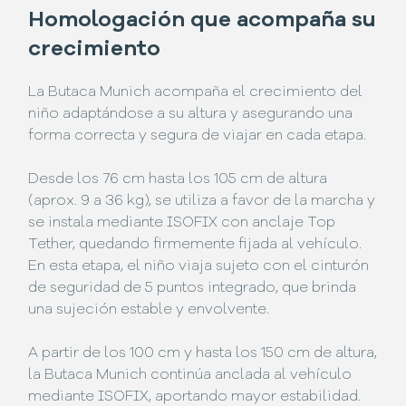
Homologación que acompaña su
crecimiento
La Butaca Munich acompaña el crecimiento del
niño adaptándose a su altura y asegurando una
forma correcta y segura de viajar en cada etapa.
Desde los 76 cm hasta los 105 cm de altura
(aprox. 9 a 36 kg), se utiliza a favor de la marcha y
se instala mediante ISOFIX con anclaje Top
Tether, quedando firmemente fijada al vehículo.
En esta etapa, el niño viaja sujeto con el cinturón
de seguridad de 5 puntos integrado, que brinda
una sujeción estable y envolvente.
A partir de los 100 cm y hasta los 150 cm de altura,
la Butaca Munich continúa anclada al vehículo
mediante ISOFIX, aportando mayor estabilidad.