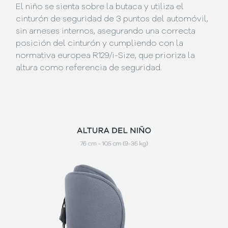
El niño se sienta sobre la butaca y utiliza el
cinturón de seguridad de 3 puntos del automóvil,
sin arneses internos, asegurando una correcta
posición del cinturón y cumpliendo con la
normativa europea R129/i-Size, que prioriza la
altura como referencia de seguridad.