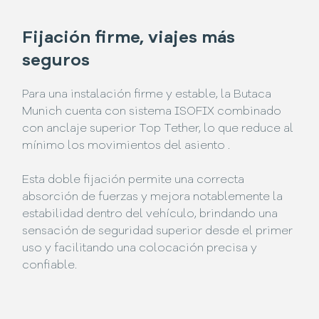
Fijación firme, viajes más
seguros
Para una instalación firme y estable, la Butaca
Munich cuenta con sistema ISOFIX combinado
con anclaje superior Top Tether, lo que reduce al
mínimo los movimientos del asiento .
Esta doble fijación permite una correcta
absorción de fuerzas y mejora notablemente la
estabilidad dentro del vehículo, brindando una
sensación de seguridad superior desde el primer
uso y facilitando una colocación precisa y
confiable.