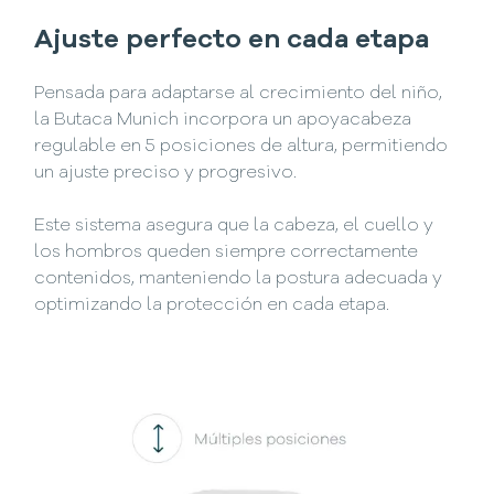
Ajuste perfecto en cada etapa
Pensada para adaptarse al crecimiento del niño,
la Butaca Munich incorpora un apoyacabeza
regulable en 5 posiciones de altura, permitiendo
un ajuste preciso y progresivo.
Este sistema asegura que la cabeza, el cuello y
los hombros queden siempre correctamente
contenidos, manteniendo la postura adecuada y
optimizando la protección en cada etapa.