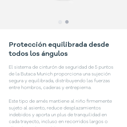
Slide
Slide
1
2
Protección equilibrada desde
todos los ángulos
El sistema de cinturón de seguridad de 5 puntos
de la Butaca Munich proporciona una sujeción
segura y equilibrada, distribuyendo las fuerzas
entre hombros, caderas y entrepierna.
Este tipo de arnés mantiene al niño firmemente
sujeto al asiento, reduce desplazamientos
indebidos y aporta un plus de tranquilidad en
cada trayecto, incluso en recorridos largos o