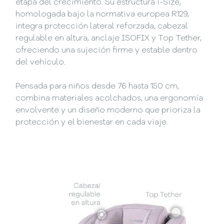
etapa del crecimiento. Su estructura i-Size,
homologada bajo la normativa europea R129,
integra protección lateral reforzada, cabezal
regulable en altura, anclaje ISOFIX y Top Tether,
ofreciendo una sujeción firme y estable dentro
del vehículo.
Pensada para niños desde 76 hasta 150 cm,
combina materiales acolchados, una ergonomía
envolvente y un diseño moderno que prioriza la
protección y el bienestar en cada viaje.