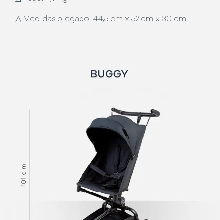
△
Medidas plegado: 44,5 cm x 52 cm x 30 cm