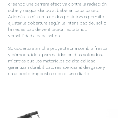
creando una barrera efectiva contra la radiación
solar y resguardando al bebé en cada paseo.
Además, su sistema de dos posiciones permite
ajustar la cobertura según la intensidad del sol o
la necesidad de ventilación, aportando
versatilidad a cada salida.
Su cobertura amplia proyecta una sombra fresca
y cómoda, ideal para salidas en días soleados,
mientras que los materiales de alta calidad
garantizan durabilidad, resistencia al desgaste y
un aspecto impecable con el uso diario.