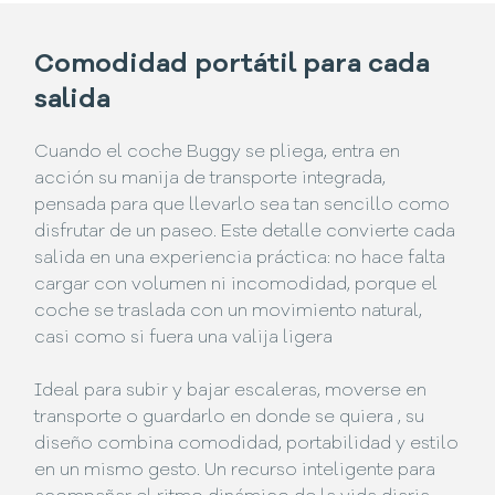
Comodidad portátil para cada
salida
Cuando el coche Buggy se pliega, entra en
acción su manija de transporte integrada,
pensada para que llevarlo sea tan sencillo como
disfrutar de un paseo. Este detalle convierte cada
salida en una experiencia práctica: no hace falta
cargar con volumen ni incomodidad, porque el
coche se traslada con un movimiento natural,
casi como si fuera una valija ligera
Ideal para subir y bajar escaleras, moverse en
transporte o guardarlo en donde se quiera , su
diseño combina comodidad, portabilidad y estilo
en un mismo gesto. Un recurso inteligente para