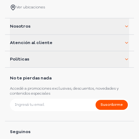
Ver ubicaciones
Nosotros
Atención al cliente
Políticas
No te pierdas nada
Accedé a promociones exclusivas, descuentos, novedades y
contenidos especiales
Suscribirme
Seguinos