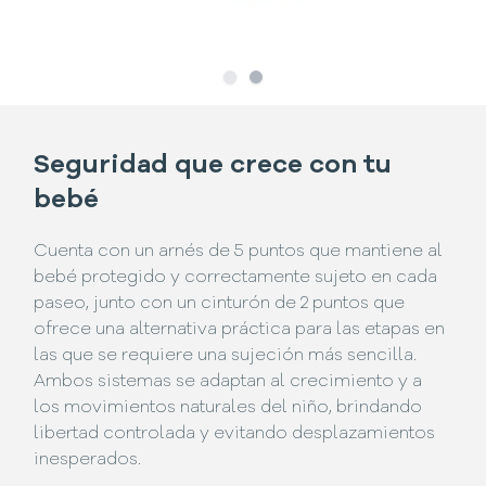
Slide
Slide
1
2
Seguridad que crece con tu
bebé
Cuenta con un arnés de 5 puntos que mantiene al
bebé protegido y correctamente sujeto en cada
paseo, junto con un cinturón de 2 puntos que
ofrece una alternativa práctica para las etapas en
las que se requiere una sujeción más sencilla.
Ambos sistemas se adaptan al crecimiento y a
los movimientos naturales del niño, brindando
libertad controlada y evitando desplazamientos
inesperados.