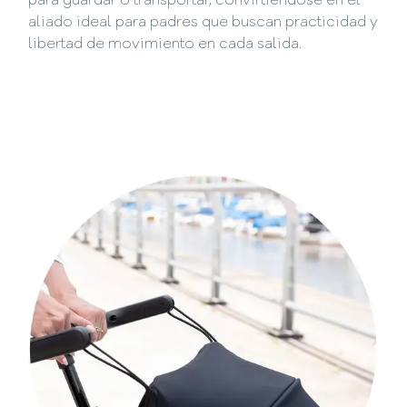
para guardar o transportar, convirtiéndose en el
aliado ideal para padres que buscan practicidad y
libertad de movimiento en cada salida.