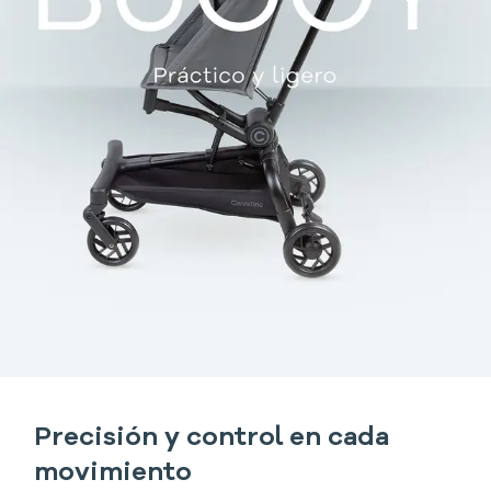
Precisión y control en cada
movimiento