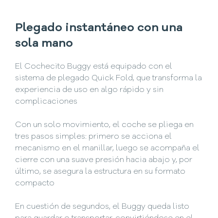
Plegado instantáneo con una
sola mano
El Cochecito Buggy está equipado con el
sistema de plegado Quick Fold, que transforma la
experiencia de uso en algo rápido y sin
complicaciones
Con un solo movimiento, el coche se pliega en
tres pasos simples: primero se acciona el
mecanismo en el manillar, luego se acompaña el
cierre con una suave presión hacia abajo y, por
último, se asegura la estructura en su formato
compacto
En cuestión de segundos, el Buggy queda listo