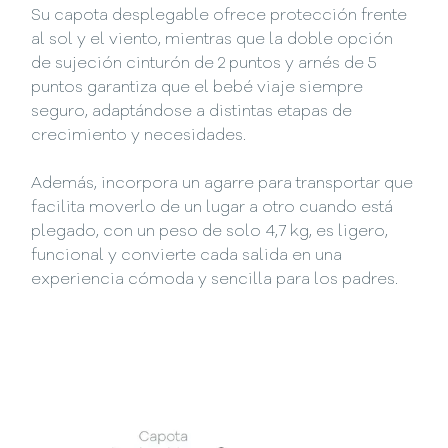
Su capota desplegable ofrece protección frente
al sol y el viento, mientras que la doble opción
de sujeción cinturón de 2 puntos y arnés de 5
puntos garantiza que el bebé viaje siempre
seguro, adaptándose a distintas etapas de
crecimiento y necesidades.
Además, incorpora un agarre para transportar que
facilita moverlo de un lugar a otro cuando está
plegado, con un peso de solo 4,7 kg, es ligero,
funcional y convierte cada salida en una
experiencia cómoda y sencilla para los padres.