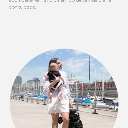
acompañar el ritmo dinámico de la vida diaria
con tu bebé.