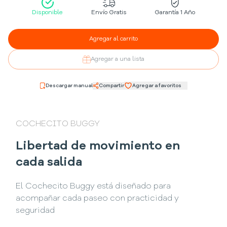
Disponible
Envío Gratis
Garantía 1 Año
Agregar al carrito
Agregar a una lista
Descargar manual
Compartir
Agregar a favoritos
COCHECITO BUGGY
Libertad de movimiento en
cada salida
El Cochecito Buggy está diseñado para
acompañar cada paseo con practicidad y
seguridad