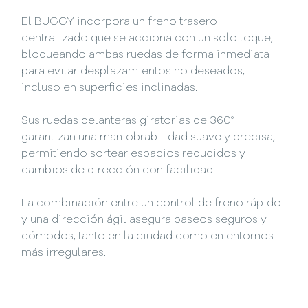
El BUGGY incorpora un freno trasero
centralizado que se acciona con un solo toque,
bloqueando ambas ruedas de forma inmediata
para evitar desplazamientos no deseados,
incluso en superficies inclinadas.
Sus ruedas delanteras giratorias de 360°
garantizan una maniobrabilidad suave y precisa,
permitiendo sortear espacios reducidos y
cambios de dirección con facilidad.
La combinación entre un control de freno rápido
y una dirección ágil asegura paseos seguros y
cómodos, tanto en la ciudad como en entornos
más irregulares.