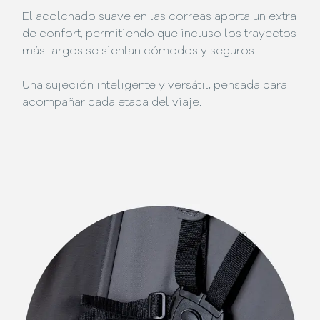
El acolchado suave en las correas aporta un extra
de confort, permitiendo que incluso los trayectos
más largos se sientan cómodos y seguros.
Una sujeción inteligente y versátil, pensada para
acompañar cada etapa del viaje.