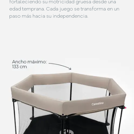
fortaleciendo su motricidad gruesa desde una
edad temprana. Cada juego se transforma en un
paso más hacia su independencia.