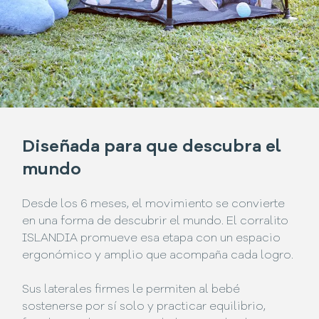
Diseñada para que descubra el
mundo
Desde los 6 meses, el movimiento se convierte
en una forma de descubrir el mundo. El corralito
ISLANDIA promueve esa etapa con un espacio
ergonómico y amplio que acompaña cada logro.
Sus laterales firmes le permiten al bebé
sostenerse por sí solo y practicar equilibrio,