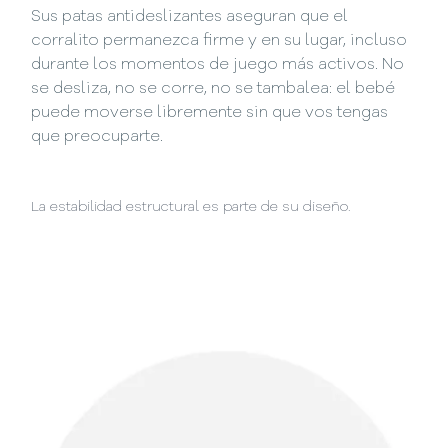
Sus patas antideslizantes aseguran que el
corralito permanezca firme y en su lugar, incluso
durante los momentos de juego más activos. No
se desliza, no se corre, no se tambalea: el bebé
puede moverse libremente sin que vos tengas
que preocuparte.
La estabilidad estructural es parte de su diseño.