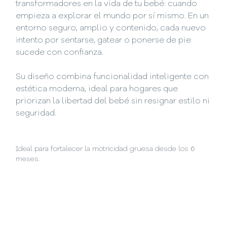
transformadores en la vida de tu bebé: cuando
empieza a explorar el mundo por sí mismo. En un
entorno seguro, amplio y contenido, cada nuevo
intento por sentarse, gatear o ponerse de pie
sucede con confianza.
Su diseño combina funcionalidad inteligente con
estética moderna, ideal para hogares que
priorizan la libertad del bebé sin resignar estilo ni
seguridad.
Ideal para fortalecer la motricidad gruesa desde los 6
meses.