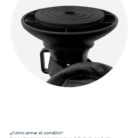
¿Cómo armar el corralito?