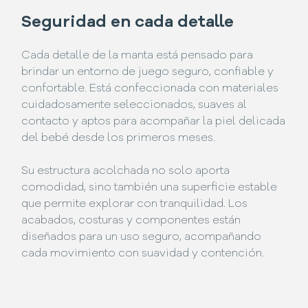
Seguridad en cada detalle
Cada detalle de la manta está pensado para
brindar un entorno de juego seguro, confiable y
confortable. Está confeccionada con materiales
cuidadosamente seleccionados, suaves al
contacto y aptos para acompañar la piel delicada
del bebé desde los primeros meses.
Su estructura acolchada no solo aporta
comodidad, sino también una superficie estable
que permite explorar con tranquilidad. Los
acabados, costuras y componentes están
diseñados para un uso seguro, acompañando
cada movimiento con suavidad y contención.