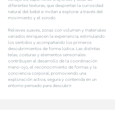
diferentes texturas, que despiertan la curiosidad
natural del bebé e invitan a explorar a través del
movimiento y el sonido.
Relieves suaves, zonas con volumen y materiales
variados enriquecen la experiencia, estimulando
los sentidos y acompañando los primeros
descubrimientos de forma lúdica. Las distintas
telas, costuras y elementos sensoriales
contribuyen al desarrollo de la coordinación
mano-ojo, el reconocimiento de formas y la
conciencia corporal, promoviendo una
exploración activa, segura y contenida en un
entorno pensado para descubrir.