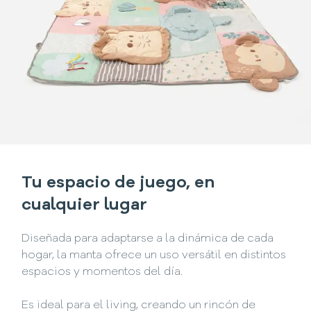
Tu espacio de juego, en
cualquier lugar
Diseñada para adaptarse a la dinámica de cada
hogar, la manta ofrece un uso versátil en distintos
espacios y momentos del día.
Es ideal para el living, creando un rincón de