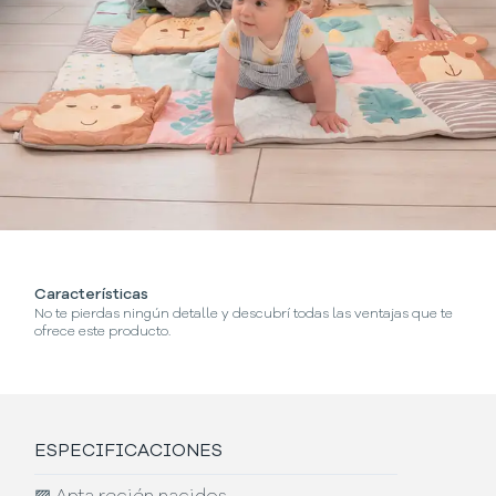
Características
No te pierdas ningún detalle y descubrí todas las ventajas que te
ofrece este producto.
ESPECIFICACIONES