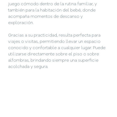
juego cómodo dentro de la rutina familiar, y
también para la habitación del bebé, donde
acompaña momentos de descanso y
exploración.
Gracias a su practicidad, resulta perfecta para
viajes o visitas, permitiendo llevar un espacio
conocido y confortable a cualquier lugar. Puede
utilizarse directamente sobre el piso o sobre
alfombras, brindando siempre una superficie
acolchada y segura.