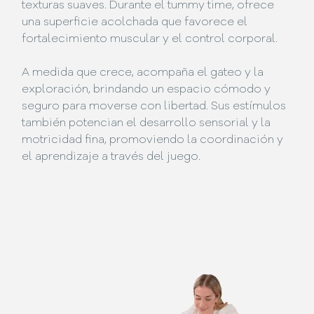
texturas suaves. Durante el tummy time, ofrece
una superficie acolchada que favorece el
fortalecimiento muscular y el control corporal.
A medida que crece, acompaña el gateo y la
exploración, brindando un espacio cómodo y
seguro para moverse con libertad. Sus estímulos
también potencian el desarrollo sensorial y la
motricidad fina, promoviendo la coordinación y
el aprendizaje a través del juego.