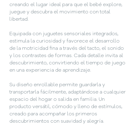
creando el lugar ideal para que el bebé explore,
juegue y descubra el movimiento con total
libertad.
Equipada con juguetes sensoriales integrados,
estimula la curiosidad y favorece el desarrollo
de la motricidad fina a través del tacto, el sonido
y los contrastes de formas. Cada detalle invita al
descubrimiento, convirtiendo el tiempo de juego
en una experiencia de aprendizaje.
Su diseño enrollable permite guardarla y
transportarla fácilmente, adaptándose a cualquier
espacio del hogar o salida en familia. Un
producto versátil, cómodo y lleno de estímulos,
creado para acompañar los primeros
descubrimientos con suavidad y alegría.