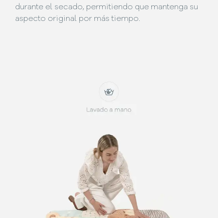
durante el secado, permitiendo que mantenga su
aspecto original por más tiempo.