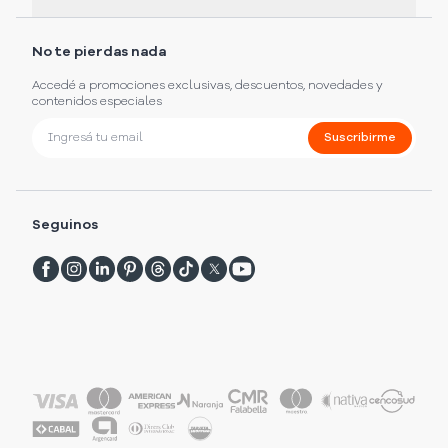
No te pierdas nada
Accedé a promociones exclusivas, descuentos, novedades y
contenidos especiales
Suscribirme
Seguinos