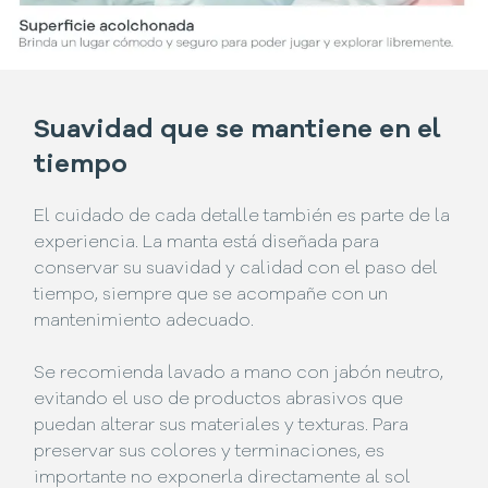
Suavidad que se mantiene en el
tiempo
El cuidado de cada detalle también es parte de la
experiencia. La manta está diseñada para
conservar su suavidad y calidad con el paso del
tiempo, siempre que se acompañe con un
mantenimiento adecuado.
Se recomienda lavado a mano con jabón neutro,
evitando el uso de productos abrasivos que
puedan alterar sus materiales y texturas. Para
preservar sus colores y terminaciones, es
importante no exponerla directamente al sol