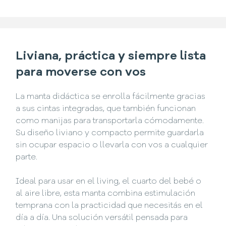
Liviana, práctica y siempre lista
para moverse con vos
La manta didáctica se enrolla fácilmente gracias
a sus cintas integradas, que también funcionan
como manijas para transportarla cómodamente.
Su diseño liviano y compacto permite guardarla
sin ocupar espacio o llevarla con vos a cualquier
parte.
Ideal para usar en el living, el cuarto del bebé o
al aire libre, esta manta combina estimulación
temprana con la practicidad que necesitás en el
día a día. Una solución versátil pensada para