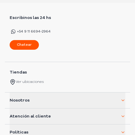
Escribinos las 24 hs
+54 9 11 6694-2964
Chatear
Tiendas
Ver ubicaciones
Nosotros
Atención al cliente
Políticas