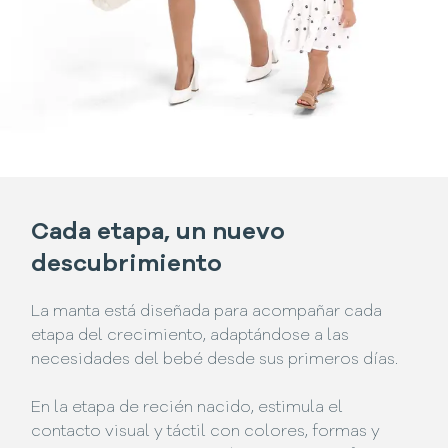
Cada etapa, un nuevo
descubrimiento
La manta está diseñada para acompañar cada
etapa del crecimiento, adaptándose a las
necesidades del bebé desde sus primeros días.
En la etapa de recién nacido, estimula el
contacto visual y táctil con colores, formas y