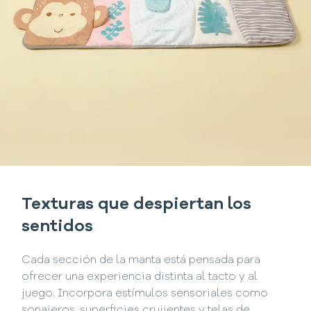
Texturas que despiertan los
sentidos
Cada sección de la manta está pensada para
ofrecer una experiencia distinta al tacto y al
juego. Incorpora estímulos sensoriales como
sonajeros, superficies crujientes y telas de