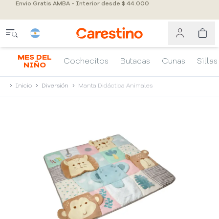
Envio Gratis AMBA - Interior desde $ 44.000
MES DEL
Cochecitos
Butacas
Cunas
Sillas
NIÑO
Inicio
Diversión
Manta Didáctica Animales