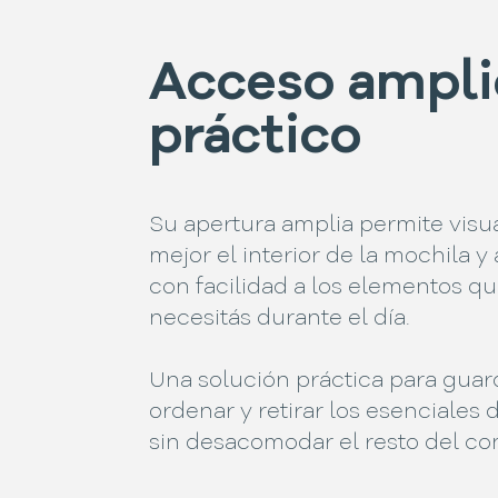
Acceso ampli
práctico
Su apertura amplia permite visua
mejor el interior de la mochila 
con facilidad a los elementos q
necesitás durante el día.
Una solución práctica para guar
ordenar y retirar los esenciales 
sin desacomodar el resto del co