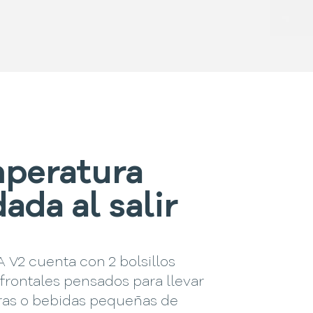
peratura
ada al salir
 V2 cuenta con 2 bolsillos
frontales pensados para llevar
s o bebidas pequeñas de