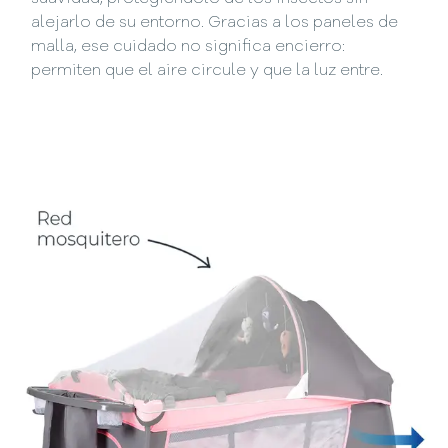
alejarlo de su entorno. Gracias a los paneles de
malla, ese cuidado no significa encierro:
permiten que el aire circule y que la luz entre.