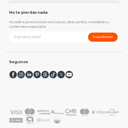
No te pierdas nada
Accedé a promociones exclusivas, descuentos, novedades y
contenidos especiales
Suscribirme
Seguinos