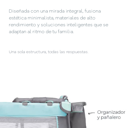
Diseñada con una mirada integral, fusiona
estética minimalista, materiales de alto
rendimiento y soluciones inteligentes que se
adaptan al ritmo de tu familia.
Una sola estructura, todas las respuestas.