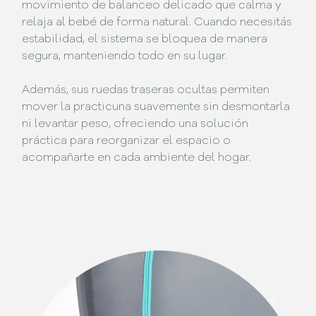
movimiento de balanceo delicado que calma y
relaja al bebé de forma natural. Cuando necesitás
estabilidad, el sistema se bloquea de manera
segura, manteniendo todo en su lugar.
Además, sus ruedas traseras ocultas permiten
mover la practicuna suavemente sin desmontarla
ni levantar peso, ofreciendo una solución
práctica para reorganizar el espacio o
acompañarte en cada ambiente del hogar.