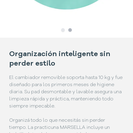
Slide
Slide
1
2
Organización inteligente sin
perder estilo
El cambiador removible soporta hasta 10 kg y fue
diseñado para los primeros meses de higiene
diaria. Su pad desmontable y lavable asegura una
limpieza rápida y práctica, manteniendo todo
siempre impecable.
Organizá todo lo que necesitás sin perder
tiempo. La practicuna MARSELLA incluye un