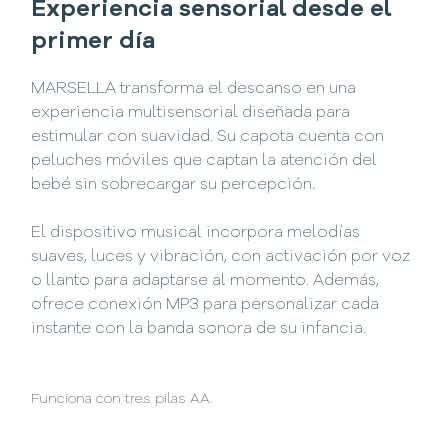
Experiencia sensorial desde el
primer día
MARSELLA transforma el descanso en una
experiencia multisensorial diseñada para
estimular con suavidad. Su capota cuenta con
peluches móviles que captan la atención del
bebé sin sobrecargar su percepción.
El dispositivo musical incorpora melodías
suaves, luces y vibración, con activación por voz
o llanto para adaptarse al momento. Además,
ofrece conexión MP3 para personalizar cada
instante con la banda sonora de su infancia.
Funciona con tres pilas AA.