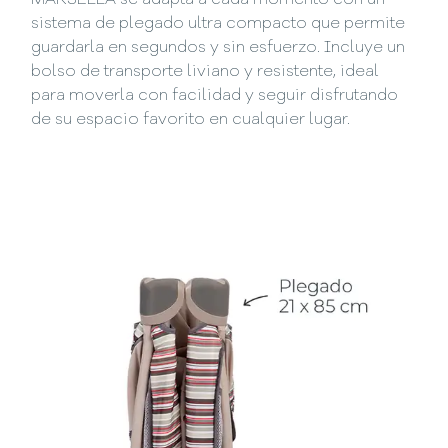
sistema de plegado ultra compacto que permite
guardarla en segundos y sin esfuerzo. Incluye un
bolso de transporte liviano y resistente, ideal
para moverla con facilidad y seguir disfrutando
de su espacio favorito en cualquier lugar.