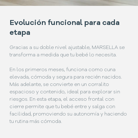
Evolución funcional para cada
etapa
Gracias a su doble nivel ajustable, MARSELLA se
transforma a medida que tu bebé lo necesita.
En los primeros meses, funciona como cuna
elevada, cómoda y segura para recién nacidos.
Más adelante, se convierte en un corralito
espacioso y contenido, ideal para explorar sin
riesgos. En esta etapa, el acceso frontal con
cierre permite que tu bebé entre y salga con
facilidad, promoviendo su autonomía y haciendo
tu rutina más cómoda.