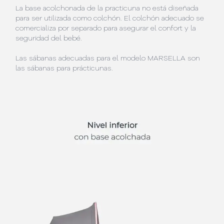
La base acolchonada de la practicuna no está diseñada
para ser utilizada como colchón. El colchón adecuado se
comercializa por separado para asegurar el confort y la
seguridad del bebé.
Las sábanas adecuadas para el modelo MARSELLA son
las sábanas para prácticunas.