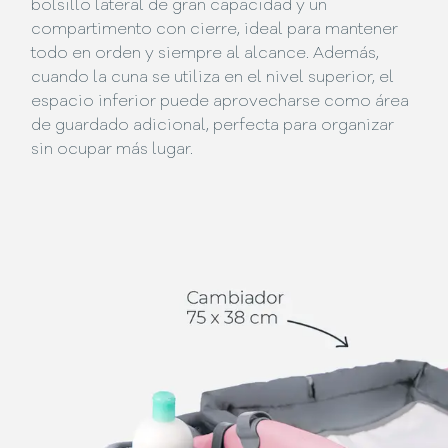
bolsillo lateral de gran capacidad y un
compartimento con cierre, ideal para mantener
todo en orden y siempre al alcance. Además,
cuando la cuna se utiliza en el nivel superior, el
espacio inferior puede aprovecharse como área
de guardado adicional, perfecta para organizar
sin ocupar más lugar.