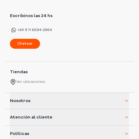
Escribinos las 24 hs
+54 9 11 6694-2964
Chatear
Tiendas
Ver ubicaciones
Nosotros
Atención al cliente
Políticas