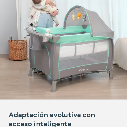
Adaptación evolutiva con
acceso inteligente