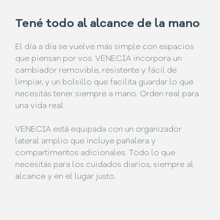
Tené todo al alcance de la mano
El día a día se vuelve más simple con espacios
que piensan por vos. VENECIA incorpora un
cambiador removible, resistente y fácil de
limpiar, y un bolsillo que facilita guardar lo que
necesitás tener siempre a mano. Orden real para
una vida real.
VENECIA está equipada con un organizador
lateral amplio que incluye pañalera y
compartimentos adicionales. Todo lo que
necesitás para los cuidados diarios, siempre al
alcance y en el lugar justo.