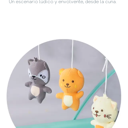
Un escenario lúdico y envolvente, desde la cuna.