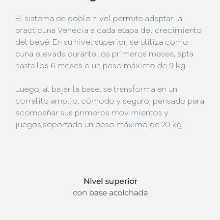
El sistema de doble nivel permite adaptar la
practicuna Venecia a cada etapa del crecimiento
del bebé. En su nivel superior, se utiliza como
cuna elevada durante los primeros meses, apta
hasta los 6 meses o un peso máximo de 9 kg.
Luego, al bajar la base, se transforma en un
corralito amplio, cómodo y seguro, pensado para
acompañar sus primeros movimientos y
juegos,soportado un peso máximo de 20 kg.