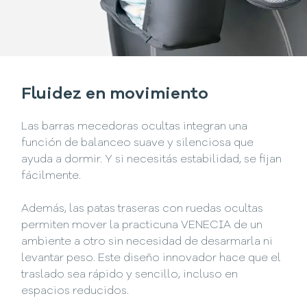
Fluidez en movimiento
Las barras mecedoras ocultas integran una
función de balanceo suave y silenciosa que
ayuda a dormir. Y si necesitás estabilidad, se fijan
fácilmente.
Además, las patas traseras con ruedas ocultas
permiten mover la practicuna VENECIA de un
ambiente a otro sin necesidad de desarmarla ni
levantar peso. Este diseño innovador hace que el
traslado sea rápido y sencillo, incluso en
espacios reducidos.