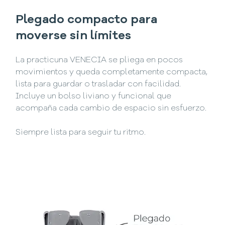
Plegado compacto para
moverse sin límites
La practicuna VENECIA se pliega en pocos
movimientos y queda completamente compacta,
lista para guardar o trasladar con facilidad.
Incluye un bolso liviano y funcional que
acompaña cada cambio de espacio sin esfuerzo.
Siempre lista para seguir tu ritmo.