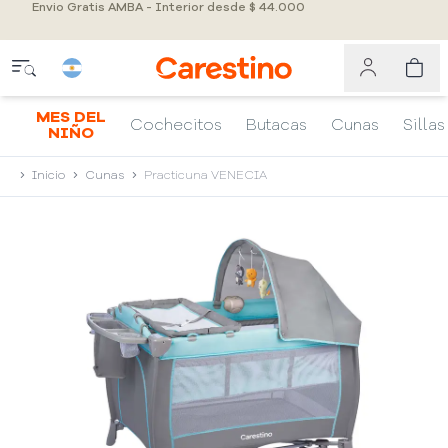
Envio Gratis AMBA - Interior desde $ 44.000
MES DEL
Cochecitos
Butacas
Cunas
Sillas
NIÑO
Inicio
Cunas
Practicuna VENECIA