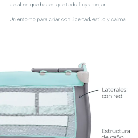
detalles que hacen que todo fluya mejor.
Un entorno para criar con libertad, estilo y calma.