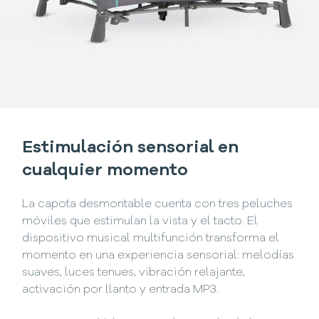
Estimulación sensorial en
cualquier momento
La capota desmontable cuenta con tres peluches
móviles que estimulan la vista y el tacto. El
dispositivo musical multifunción transforma el
momento en una experiencia sensorial: melodías
suaves, luces tenues, vibración relajante,
activación por llanto y entrada MP3.