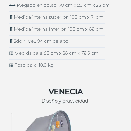
⟷
Plegado en bolso: 78 cm x 20 cm x 28 cm
⇵
Medida interna superior: 103 cm x 71 cm
⇵
Medida interna inferior: 103 cm x 68 cm
⇵
2do Nivel: 34 cm de alto
▨
Medida caja: 23 cm x 26 cm x 78,5 cm
▨
Peso caja: 13,8 kg