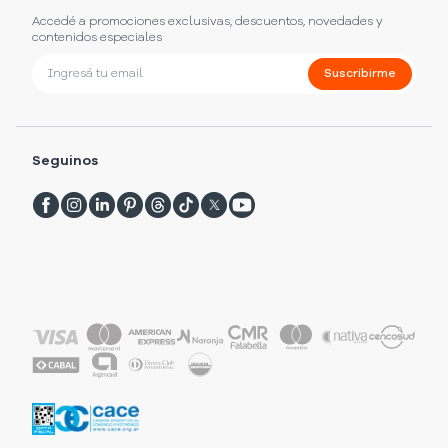
Accedé a promociones exclusivas, descuentos, novedades y
contenidos especiales
Suscribirme
Seguinos