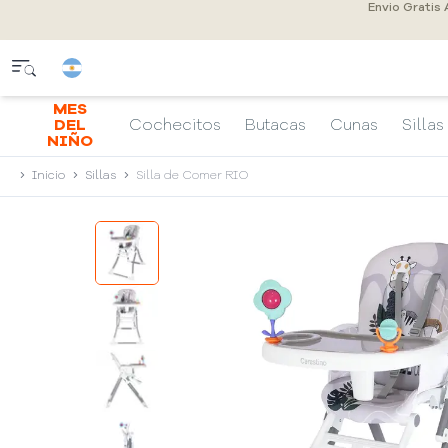
Envio Gratis
MES
DEL
Cochecitos
Butacas
Cunas
Sillas
NIÑO
Inicio
Sillas
Silla de Comer RIO