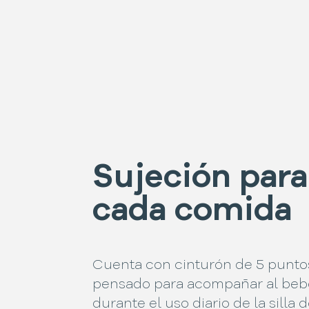
Sujeción para
cada comida
Cuenta con cinturón de 5 punto
pensado para acompañar al beb
durante el uso diario de la silla 