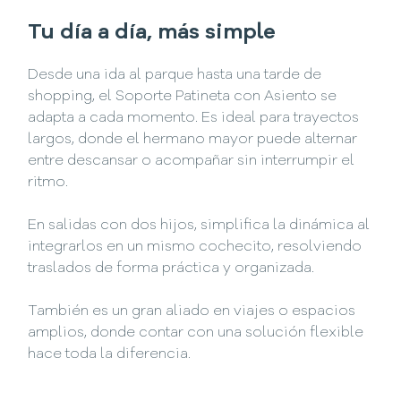
Tu día a día, más simple
Desde una ida al parque hasta una tarde de
shopping, el Soporte Patineta con Asiento se
adapta a cada momento. Es ideal para trayectos
largos, donde el hermano mayor puede alternar
entre descansar o acompañar sin interrumpir el
ritmo.
En salidas con dos hijos, simplifica la dinámica al
integrarlos en un mismo cochecito, resolviendo
traslados de forma práctica y organizada.
También es un gran aliado en viajes o espacios
amplios, donde contar con una solución flexible
hace toda la diferencia.