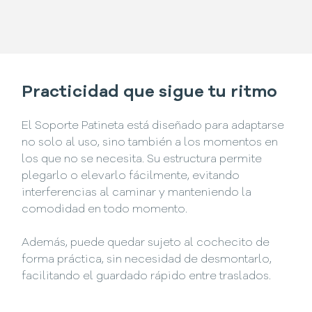
Practicidad que sigue tu ritmo
El Soporte Patineta está diseñado para adaptarse
no solo al uso, sino también a los momentos en
los que no se necesita. Su estructura permite
plegarlo o elevarlo fácilmente, evitando
interferencias al caminar y manteniendo la
comodidad en todo momento.
Además, puede quedar sujeto al cochecito de
forma práctica, sin necesidad de desmontarlo,
facilitando el guardado rápido entre traslados.