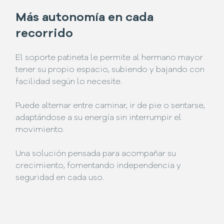
Más autonomía en cada
recorrido
El soporte patineta le permite al hermano mayor
tener su propio espacio, subiendo y bajando con
facilidad según lo necesite.
Puede alternar entre caminar, ir de pie o sentarse,
adaptándose a su energía sin interrumpir el
movimiento.
Una solución pensada para acompañar su
crecimiento, fomentando independencia y
seguridad en cada uso.