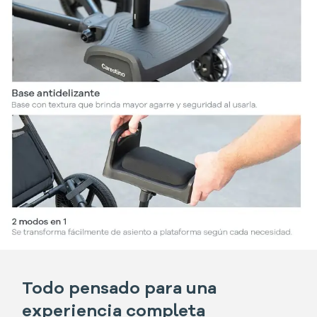
Todo pensado para una
experiencia completa