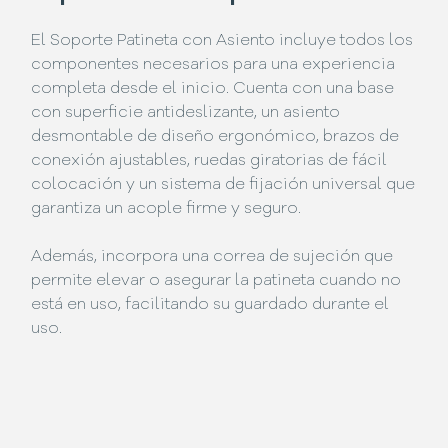
El Soporte Patineta con Asiento incluye todos los
componentes necesarios para una experiencia
completa desde el inicio. Cuenta con una base
con superficie antideslizante, un asiento
desmontable de diseño ergonómico, brazos de
conexión ajustables, ruedas giratorias de fácil
colocación y un sistema de fijación universal que
garantiza un acople firme y seguro.
Además, incorpora una correa de sujeción que
permite elevar o asegurar la patineta cuando no
está en uso, facilitando su guardado durante el
uso.