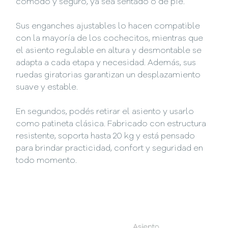
cómodo y seguro, ya sea sentado o de pie.
Sus enganches ajustables lo hacen compatible
con la mayoría de los cochecitos, mientras que
el asiento regulable en altura y desmontable se
adapta a cada etapa y necesidad. Además, sus
ruedas giratorias garantizan un desplazamiento
suave y estable.
En segundos, podés retirar el asiento y usarlo
como patineta clásica. Fabricado con estructura
resistente, soporta hasta 20 kg y está pensado
para brindar practicidad, confort y seguridad en
todo momento.