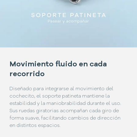
Movimiento fluido en cada
recorrido
Diseñado para integrarse al movimiento del
cochecito, el soporte patineta mantiene la
estabilidad y la maniobrabilidad durante el uso.
Sus ruedas giratorias acompañan cada giro de
forma suave, facilitando cambios de dirección
en distintos espacios.