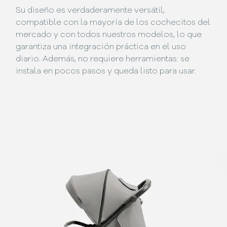
Su diseño es verdaderamente versátil,
compatible con la mayoría de los cochecitos del
mercado y con todos nuestros modelos, lo que
garantiza una integración práctica en el uso
diario. Además, no requiere herramientas: se
instala en pocos pasos y queda listo para usar.