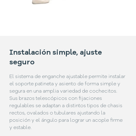
Instalación simple, ajuste
seguro
El sistema de enganche ajustable permite instalar
el soporte patineta y asiento de forma simple y
segura en una amplia variedad de cochecitos.
Sus brazos telescópicos con fijaciones
regulables se adaptan a distintos tipos de chasis
rectos, ovalados o tubulares ajustando la
posición y el ángulo para lograr un acople firme
y estable.