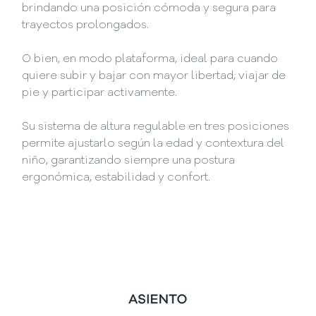
brindando una posición cómoda y segura para
trayectos prolongados.
O bien, en modo plataforma, ideal para cuando
quiere subir y bajar con mayor libertad, viajar de
pie y participar activamente.
Su sistema de altura regulable en tres posiciones
permite ajustarlo según la edad y contextura del
niño, garantizando siempre una postura
ergonómica, estabilidad y confort.